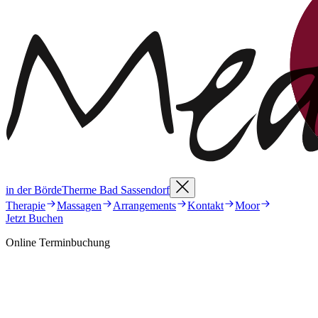
in der BördeTherme Bad Sassendorf
Therapie
Massagen
Arrangements
Kontakt
Moor
Jetzt Buchen
Online Terminbuchung