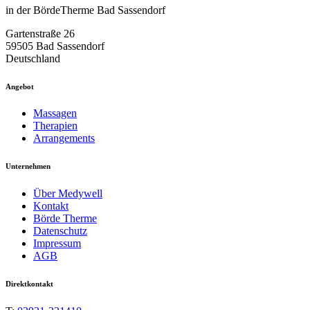
in der BördeTherme Bad Sassendorf
Gartenstraße 26
59505 Bad Sassendorf
Deutschland
Angebot
Massagen
Therapien
Arrangements
Unternehmen
Über Medywell
Kontakt
Börde Therme
Datenschutz
Impressum
AGB
Direktkontakt